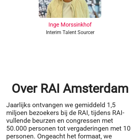
Inge Morssinkhof
Interim Talent Sourcer
Over RAI Amsterdam
Jaarlijks ontvangen we gemiddeld 1,5
miljoen bezoekers bij de RAI, tijdens RAI-
vullende beurzen en congressen met
50.000 personen tot vergaderingen met 10
personen. Ongeacht het formaat, we