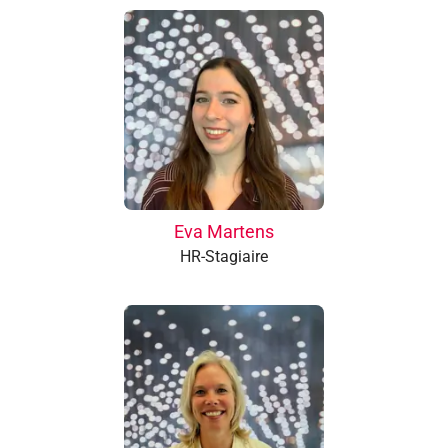
Eva Martens
HR-Stagiaire