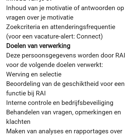
Inhoud van je motivatie of antwoorden op
vragen over je motivatie
Zoekcriteria en attenderingsfrequentie
(voor een vacature-alert: Connect)
Doelen van verwerking
Deze persoonsgegevens worden door RAI
voor de volgende doelen verwerkt:
Werving en selectie
Beoordeling van de geschiktheid voor een
functie bij RAI
Interne controle en bedrijfsbeveiliging
Behandelen van vragen, opmerkingen en
klachten
Maken van analyses en rapportages over