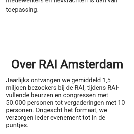
medewerkers en flexkrachten is dan van
toepassing.
Over RAI Amsterdam
Jaarlijks ontvangen we gemiddeld 1,5
miljoen bezoekers bij de RAI, tijdens RAI-
vullende beurzen en congressen met
50.000 personen tot vergaderingen met 10
personen. Ongeacht het formaat, we
verzorgen ieder evenement tot in de
puntjes.