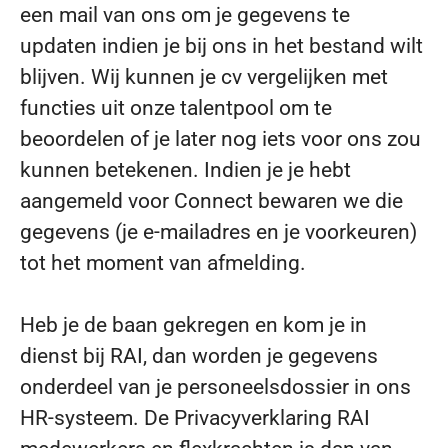
een mail van ons om je gegevens te
updaten indien je bij ons in het bestand wilt
blijven. Wij kunnen je cv vergelijken met
functies uit onze talentpool om te
beoordelen of je later nog iets voor ons zou
kunnen betekenen. Indien je je hebt
aangemeld voor Connect bewaren we die
gegevens (je e-mailadres en je voorkeuren)
tot het moment van afmelding.
Heb je de baan gekregen en kom je in
dienst bij RAI, dan worden je gegevens
onderdeel van je personeelsdossier in ons
HR-systeem. De Privacyverklaring RAI