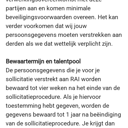
partijen aan en komen minimale
beveiligingsvoorwaarden overeen. Het kan
verder voorkomen dat wij jouw
persoonsgegevens moeten verstrekken aan
derden als we dat wettelijk verplicht zijn.
Bewaartermijn en talentpool
De persoonsgegevens die je voor je
sollicitatie verstrekt aan RAI worden
bewaard tot vier weken na het einde van de
sollicitatieprocedure. Als je hiervoor
toestemming hebt gegeven, worden de
gegevens bewaard tot 1 jaar na beëindiging
van de sollicitatieprocedure. Je krijgt dan