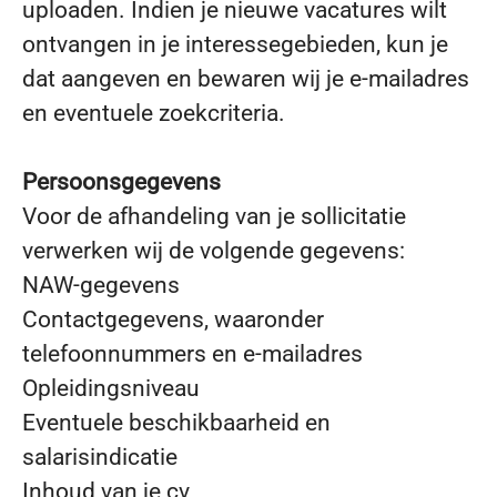
uploaden. Indien je nieuwe vacatures wilt
ontvangen in je interessegebieden, kun je
dat aangeven en bewaren wij je e-mailadres
en eventuele zoekcriteria.
Persoonsgegevens
Voor de afhandeling van je sollicitatie
verwerken wij de volgende gegevens:
NAW-gegevens
Contactgegevens, waaronder
telefoonnummers en e-mailadres
Opleidingsniveau
Eventuele beschikbaarheid en
salarisindicatie
Inhoud van je cv