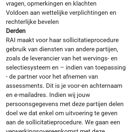
vragen, opmerkingen en klachten
Voldoen aan wettelijke verplichtingen en
rechterlijke bevelen
Derden
RAI maakt voor haar sollicitatieprocedure
gebruik van diensten van andere partijen,
zoals de leverancier van het wervings- en
selectiesysteem en – indien van toepassing
- de partner voor het afnemen van
assessments. Dit is je voor-en achternaam
en e-mailadres. Indien wij jouw
persoonsgegevens met deze partijen delen
doel we dat enkel om uitvoering te geven
aan de sollicitatieprocedure. We gaan een
verwerkingsovereenkomst met deze