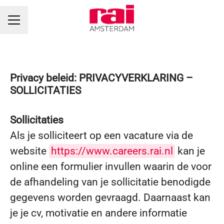
CARRIÈREMENU
Privacy beleid: PRIVACYVERKLARING –
SOLLICITATIES
Sollicitaties
Als je solliciteert op een vacature via de
website
https://www.careers.rai.nl
kan je
online een formulier invullen waarin de voor
de afhandeling van je sollicitatie benodigde
gegevens worden gevraagd. Daarnaast kan
je je cv, motivatie en andere informatie