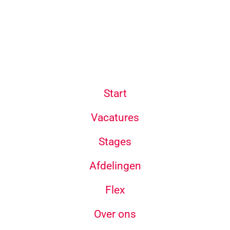
Start
Vacatures
Stages
Afdelingen
Flex
Over ons