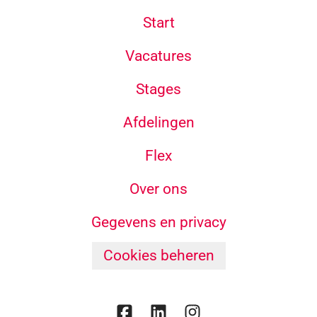
Start
Vacatures
Stages
Afdelingen
Flex
Over ons
Gegevens en privacy
Cookies beheren