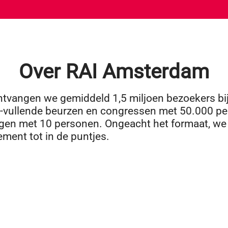
Over RAI Amsterdam
ontvangen we gemiddeld 1,5 miljoen bezoekers bij
I-vullende beurzen en congressen met 50.000 pe
gen met 10 personen. Ongeacht het formaat, we
ement tot in de puntjes.