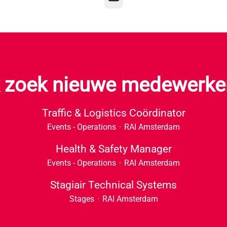
k zoek nieuwe medewerke
Traffic & Logistics Coördinator
Events - Operations
·
RAI Amsterdam
Health & Safety Manager
Events - Operations
·
RAI Amsterdam
Stagiair Technical Systems
Stages
·
RAI Amsterdam